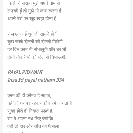
किसी ने सराहा मुझे अपने नाम से
लड़की हूँ तो मुझे भी काम करना है
अपने पैरों पर खुद खड़ा होना है
रोज़ एक नई चुनोती सामने होगी
कुछ सच्चे दोस्तों की दोस्ती मिलेगी
हर दिन काम भी संभालुगी और घर भी
दोनों नौकरीयो को दिल से निभाऊगी.
PAYAL PIDWANI
Insa I’d payal nathani 334
काम की ही कीमत है सहाब,
नहीं तो घर पर रहकर कौन हमें जानता है
सुबह होते ही निकल पड़ते है,
रण मे अपना रथ लिए क्योंकि
वहीं तो हार और जीत का फैसला