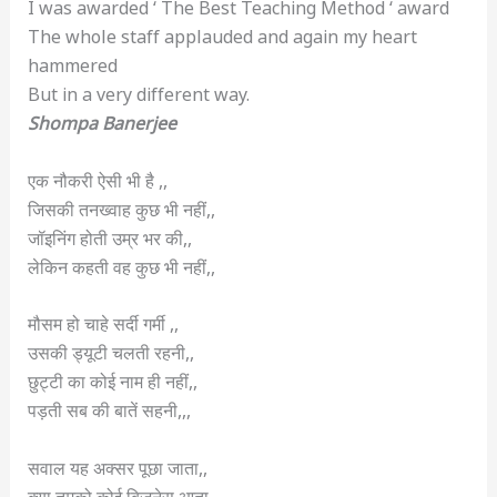
I was awarded ‘ The Best Teaching Method ‘ award
The whole staff applauded and again my heart
hammered
But in a very different way.
Shompa Banerjee
एक नौकरी ऐसी भी है ,,
जिसकी तनख्वाह कुछ भी नहीं,,
जॉइनिंग होती उम्र भर की,,
लेकिन कहती वह कुछ भी नहीं,,
मौसम हो चाहे सर्दी गर्मी ,,
उसकी ड्यूटी चलती रहनी,,
छुट्टी का कोई नाम ही नहीं,,
पड़ती सब की बातें सहनी,,,
सवाल यह अक्सर पूछा जाता,,
क्या तुमको कोई बिजनेस आता,,