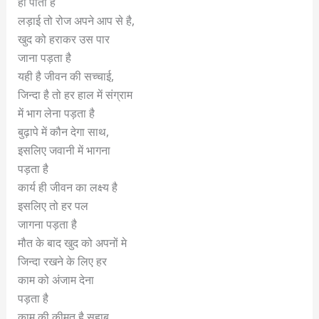
हो पाता है
लड़ाई तो रोज अपने आप से है,
खुद को हराकर उस पार
जाना पड़ता है
यही है जीवन की सच्चाई,
जिन्दा है तो हर हाल में संग्राम
में भाग लेना पड़ता है
बुढ़ापे में कौन देगा साथ,
इसलिए जवानी में भागना
पड़ता है
कार्य ही जीवन का लक्ष्य है
इसलिए तो हर पल
जागना पड़ता है
मौत के बाद खुद को अपनों मे
जिन्दा रखने के लिए हर
काम को अंजाम देना
पड़ता है
काम की कीमत है,सहाब