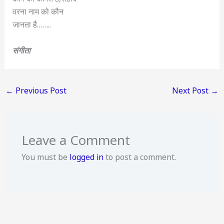
वरना नाम को कौन
जानता है……..
संगीता
←
Previous Post
Next Post
→
Leave a Comment
You must be
logged in
to post a comment.