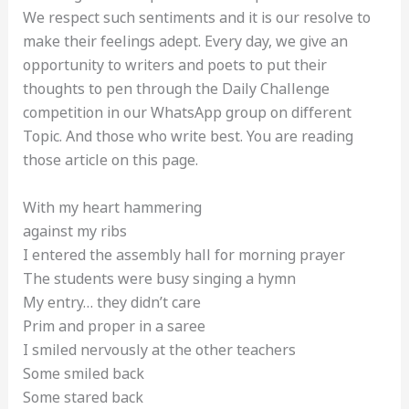
We respect such sentiments and it is our resolve to
make their feelings adept. Every day, we give an
opportunity to writers and poets to put their
thoughts to pen through the Daily Challenge
competition in our WhatsApp group on different
Topic. And those who write best. You are reading
those article on this page.
With my heart hammering
against my ribs
I entered the assembly hall for morning prayer
The students were busy singing a hymn
My entry… they didn’t care
Prim and proper in a saree
I smiled nervously at the other teachers
Some smiled back
Some stared back