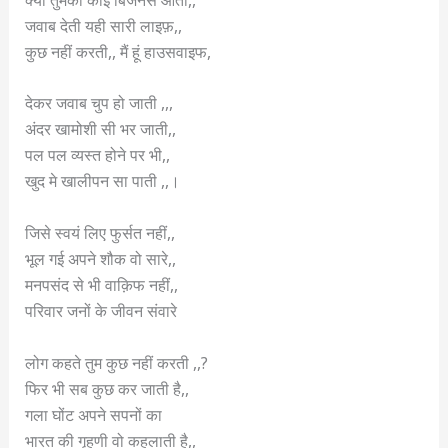
जवाब देती यही सारी लाइफ़,,
कुछ नहीं करती,, मैं हूं हाउसवाइफ,
देकर जवाब चुप हो जाती ,,,
अंदर खामोशी सी भर जाती,,
पल पल व्यस्त होने पर भी,,
खुद मे खालीपन सा पाती ,,।
जिसे स्वयं लिए फुर्सत नहीं,,
भूल गई अपने शौक वो सारे,,
मनपसंद से भी वाक़िफ नहीं,,
परिवार जनों के जीवन संवारे
लोग कहते तुम कुछ नहीं करती ,,?
फिर भी सब कुछ कर जाती है,,
गला घोंट अपने सपनों का
भारत की गृहणी वो कहलाती है,,