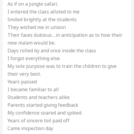
As if on a jungle safari.
I entered the class alloted to me
Smiled brightly at the students
They wished me in unison
Their faces dubious….in anticipation as to how their
new ma’am would be.
Days rolled by and once inside the class
I forgot everything else
My sole purpose was to train the children to give
their very best.
Years passed
I became familiar to all
Students and teachers alike
Parents started giving feedback
My confidence soared and spiked.
Years of sincere toil paid off
Came inspection day