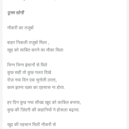
पूनम सोनी
नौकरी का तजुर्बा
बाहर निकली तजुर्बा मिला ,
खुद को साबित करने का मौका मिला
भिन्न भिन्न इंसानों से मिले
कुछ सही तो कुछ गलत दिखे
रोज़ नया दिन एक चुनोती लाता,
काम इतना वक़्त का एहसास ना होता.
हर दिन कुछ नया सीखा खुद को काबिल बनाया,
कुछ की ज़िंदगी की कहानियों ने होसला बढ़ाया.
खुद की पहचान मिली नौकरी से