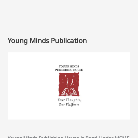
Young Minds Publication