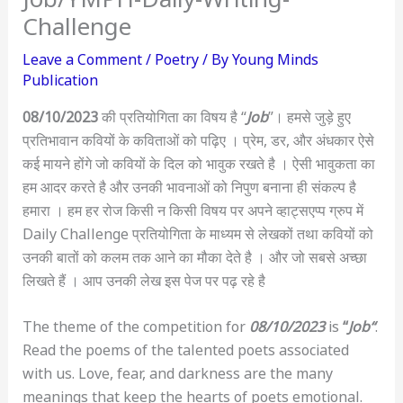
Challenge
Leave a Comment
/
Poetry
/ By
Young Minds
Publication
08/10/2023
की प्रतियोगिता का विषय है “
Job
”। हमसे जुड़े हुए
प्रतिभावान कवियों के कविताओं को पढ़िए । प्रेम, डर, और अंधकार ऐसे
कई मायने होंगे जो कवियों के दिल को भावुक रखते है । ऐसी भावुकता का
हम आदर करते है और उनकी भावनाओं को निपुण बनाना ही संकल्प है
हमारा । हम हर रोज किसी न किसी विषय पर अपने व्हाट्सएप्प ग्रुप में
Daily Challenge प्रतियोगिता के माध्यम से लेखकों तथा कवियों को
उनकी बातों को कलम तक आने का मौका देते है । और जो सबसे अच्छा
लिखते हैं । आप उनकी लेख इस पेज पर पढ़ रहे है
The theme of the competition for
08/10/2023
is
“
Job“
.
Read the poems of the talented poets associated
with us. Love, fear, and darkness are the many
meanings that keep the hearts of poets emotional.