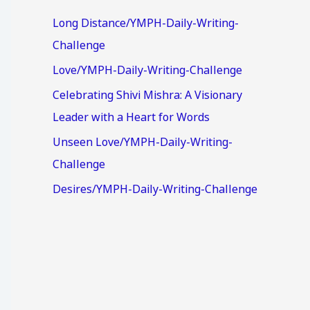
Long Distance/YMPH-Daily-Writing-
Challenge
Love/YMPH-Daily-Writing-Challenge
Celebrating Shivi Mishra: A Visionary
Leader with a Heart for Words
Unseen Love/YMPH-Daily-Writing-
Challenge
Desires/YMPH-Daily-Writing-Challenge