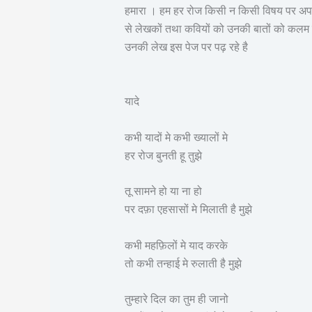
हमारा । हम हर रोज किसी न किसी विषय पर अपने 
से लेखकों तथा कवियों को उनकी बातों को कलम 
उनकी लेख इस पेज पर पढ़ रहे है
यादे
कभी यादों मे कभी ख्यालों मे
हर रोज बुनती हू तुझे
तू सामने हो या ना हो
पर दफ़ा एहसासों मे मिलाती है मुझे
कभी महफ़िलों मे याद करके
तो कभी तन्हाई मे रुलाती है मुझे
तुम्हारे दिल का तुम ही जानो