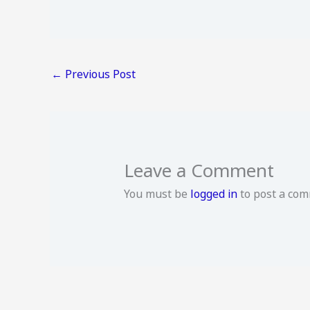
←
Previous Post
Leave a Comment
You must be
logged in
to post a com