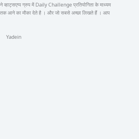
व्हाट्सएप्प ग्रुप में Daily Challenge प्रतियोगिता के माध्यम
तक आने का मौका देते है । और जो सबसे अच्छा लिखते हैं । आप
Yadein