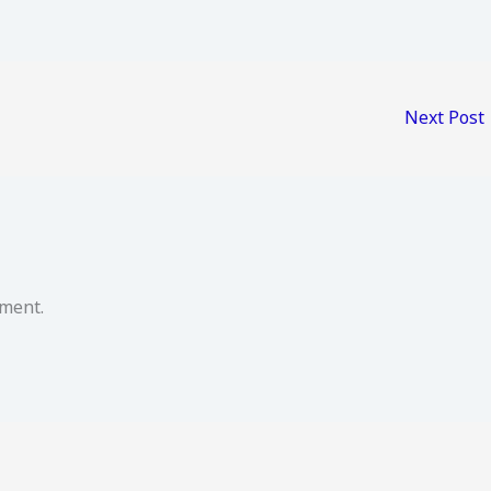
Next Post
ment.