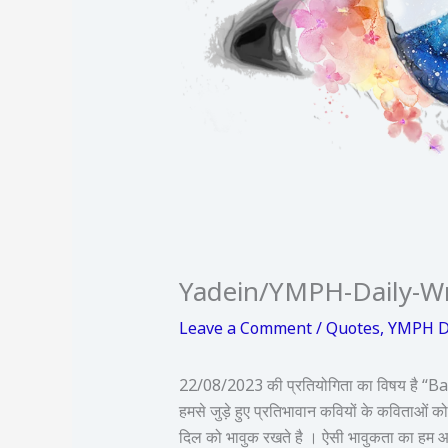
Yadein/YMPH-Daily-Wr
Leave a Comment
/
Quotes
,
YMPH Da
22/08/2023 की प्रतियोगिता का विषय है “
हमसे जुड़े हुए प्रतिभावान कवियों के कविताओं को
दिल को भावुक रखते है । ऐसी भावुकता का हम आ