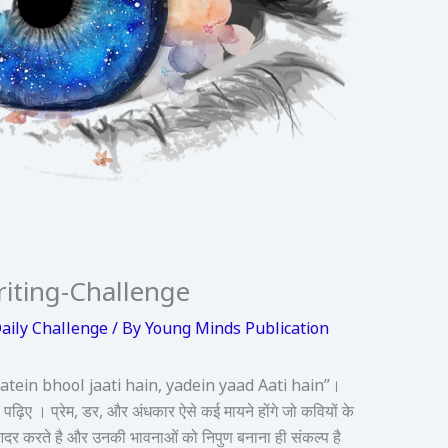
iting-Challenge
ily Challenge
/ By
Young Minds Publication
Baatein bhool jaati hain, yadein yaad Aati hain”।
 पढ़िए । प्रेम, डर, और अंधकार ऐसे कई मायने होंगे जो कवियों के
दर करते है और उनकी भावनाओं को निपुण बनाना ही संकल्प है